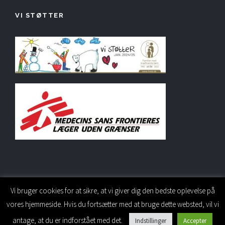
VI STØTTER
Vi bruger cookies for at sikre, at vi giver dig den bedste oplevelse på
vores hjemmeside. Hvis du fortsætter med at bruge dette websted, vil vi
PERSONALESIDE
antage, at du er indforstået med det.
Indstillinger
Accepter