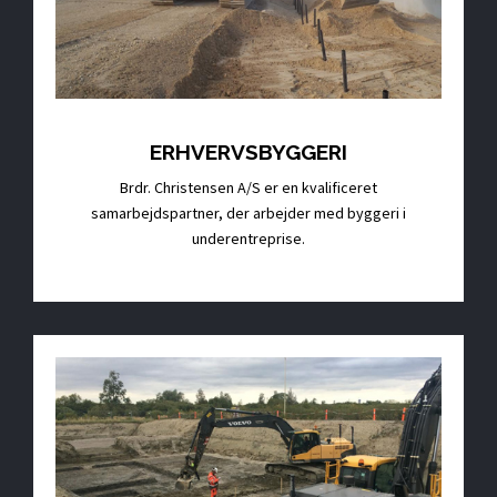
ERHVERVSBYGGERI
Brdr. Christensen A/S er en kvalificeret
samarbejdspartner, der arbejder med byggeri i
underentreprise.