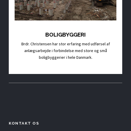
BOLIGBYGGERI
Brdr. Christensen har stor erfaring med udførsel af
anlægsarbejde i forbindelse med store og små
boligbyggerier i hele Danmark.
KONTAKT OS