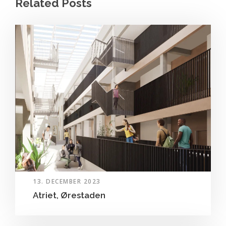
Related Posts
13. DECEMBER 2023
Atriet, Ørestaden