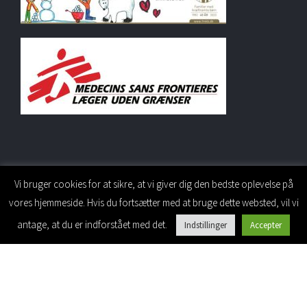
Vi bruger cookies for at sikre, at vi giver dig den bedste oplevelse på
vores hjemmeside. Hvis du fortsætter med at bruge dette websted, vil vi
PERSONALESIDE
antage, at du er indforstået med det.
Indstillinger
Accepter