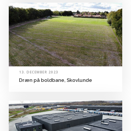
13. DECEMBER 2023
Dræn på boldbane, Skovlunde