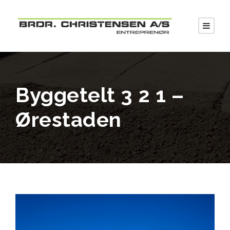
Byggetelt 3 2 1 –
Ørestaden