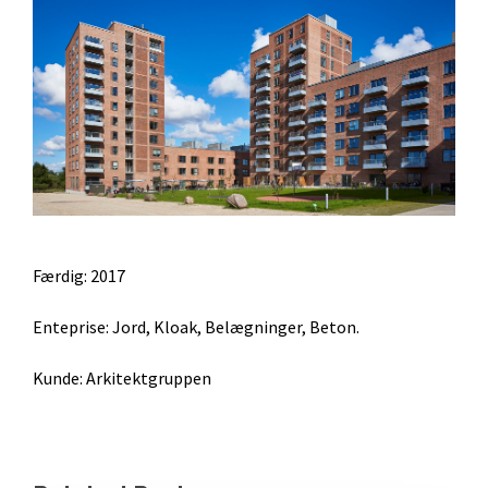
Færdig: 2017
Enteprise: Jord, Kloak, Belægninger, Beton.
Kunde: Arkitektgruppen