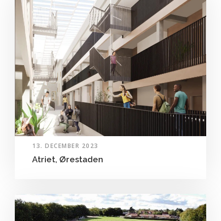
13. DECEMBER 2023
Atriet, Ørestaden