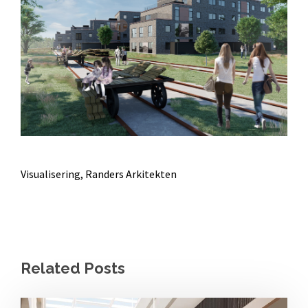
Visualisering, Randers Arkitekten
Related Posts