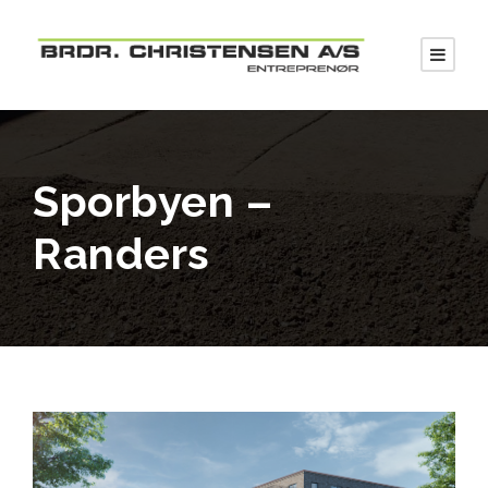
Sporbyen –
Randers