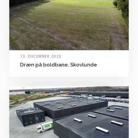
13. DECEMBER 2023
Dræn på boldbane, Skovlunde