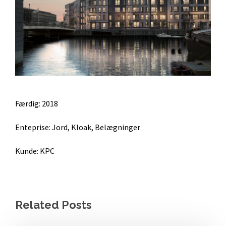
Færdig: 2018
Enteprise: Jord, Kloak, Belægninger
Kunde: KPC
Related Posts