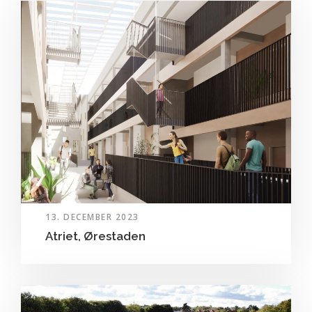
13. DECEMBER 2023
Atriet, Ørestaden