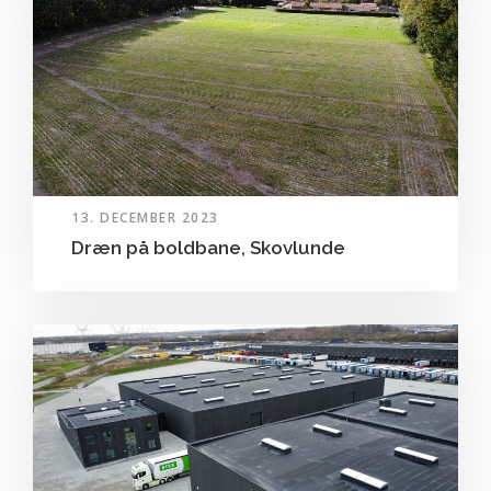
13. DECEMBER 2023
Dræn på boldbane, Skovlunde