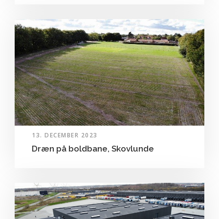
13. DECEMBER 2023
Dræn på boldbane, Skovlunde