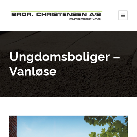
Ungdomsboliger –
Vanløse