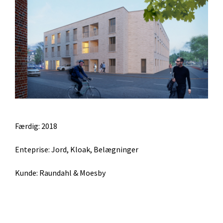
Færdig: 2018
Enteprise: Jord, Kloak, Belægninger
Kunde: Raundahl & Moesby