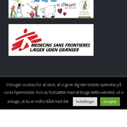
Vi bruger cookies for at sikre, at vi giver dig den bedste oplevelse på
vores hjemmeside. Hvis du fortsætter med at bruge dette websted, vil vi
PERSONALESIDE
antage, at du er indforstået med det.
Indstillinger
Accepter