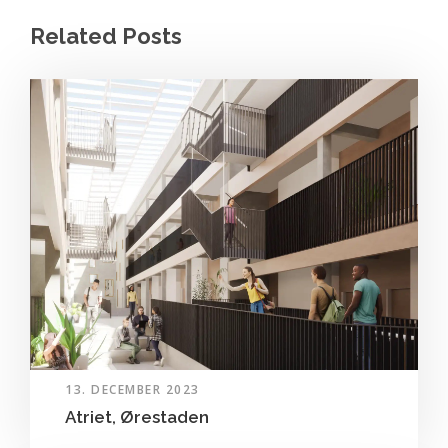
Related Posts
13. DECEMBER 2023
Atriet, Ørestaden