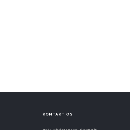
KONTAKT OS