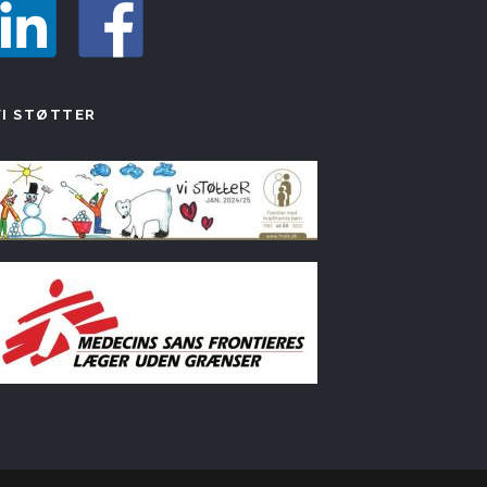
VI STØTTER