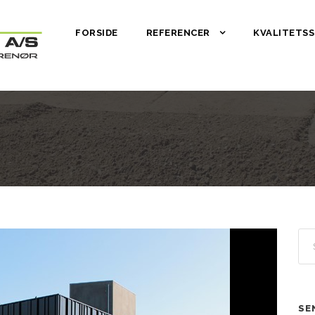
FORSIDE
REFERENCER
KVALITETSS
SE