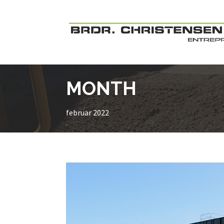
MONTH
februar 2022