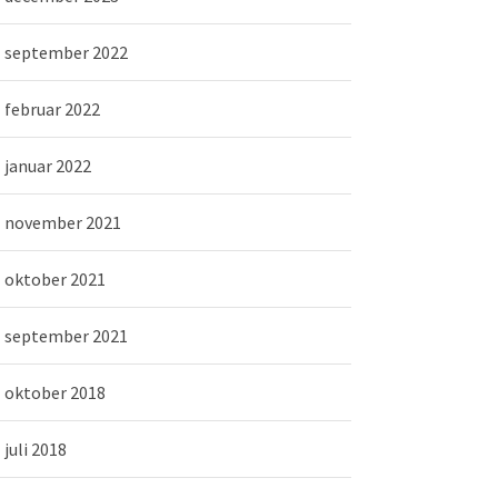
september 2022
februar 2022
januar 2022
november 2021
oktober 2021
september 2021
oktober 2018
juli 2018