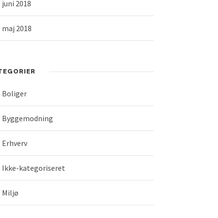
juni 2018
maj 2018
TEGORIER
Boliger
Byggemodning
Erhverv
Ikke-kategoriseret
Miljø