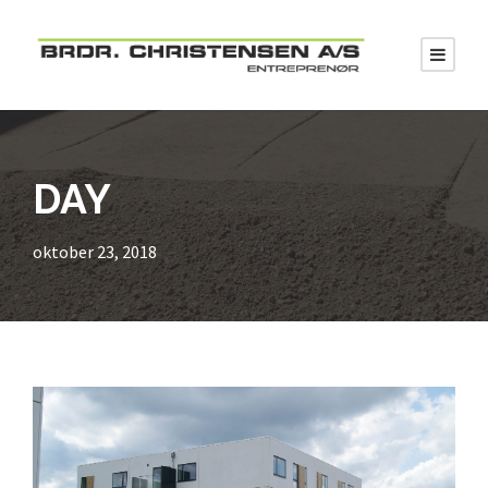
DAY
oktober 23, 2018