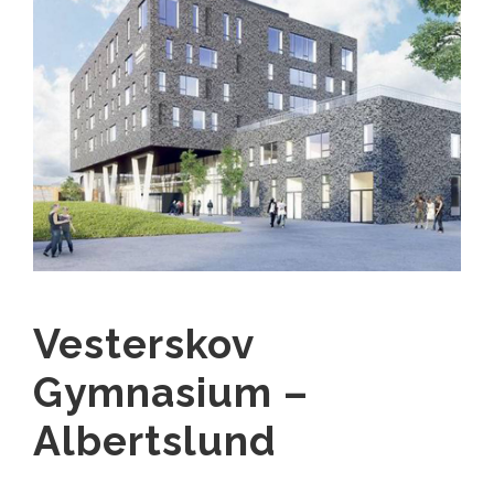
Vesterskov
Gymnasium –
Albertslund