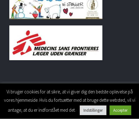
Vi bruger cookies for at sikre, at vi giver dig den bedste oplevelse på
vores hjemmeside. Hvis du fortsætter med at bruge dette websted, vil vi
PERSONALESIDE
antage, at du er indforstået med det.
Indstillinger
Accepter