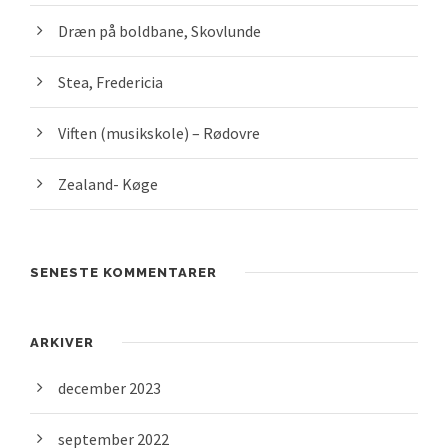
Dræn på boldbane, Skovlunde
Stea, Fredericia
Viften (musikskole) – Rødovre
Zealand- Køge
SENESTE KOMMENTARER
ARKIVER
december 2023
september 2022