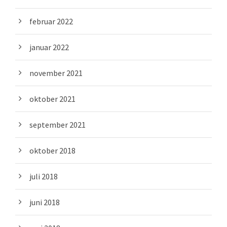
februar 2022
januar 2022
november 2021
oktober 2021
september 2021
oktober 2018
juli 2018
juni 2018