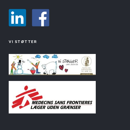
VI STØTTER