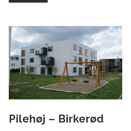
Pilehøj – Birkerød