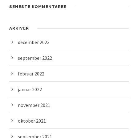
SENESTE KOMMENTARER
ARKIVER
december 2023
september 2022
februar 2022
januar 2022
november 2021
oktober 2021
september 2021