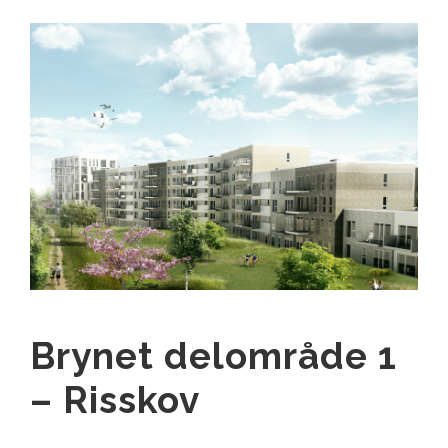
Brynet delområde 1
– Risskov