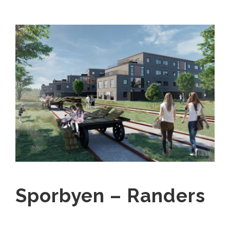
Sporbyen – Randers