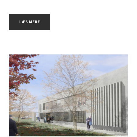
LÆS MERE