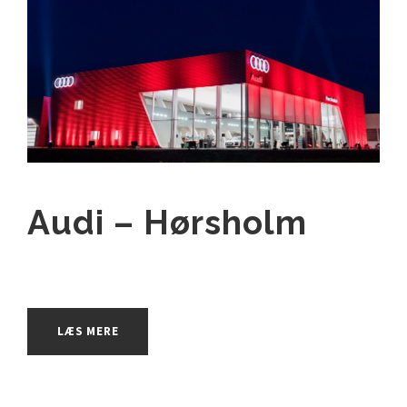
Audi – Hørsholm
LÆS MERE